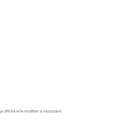
ys affiché et le modifier si nécessaire.