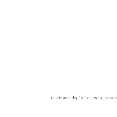
3. Après avoir cliqué sur « Utiliser », les opt