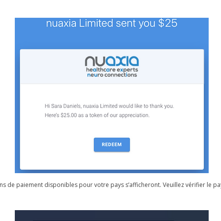
ions de paiement disponibles pour votre pays s’afficheront. Veuillez vérifier le pa