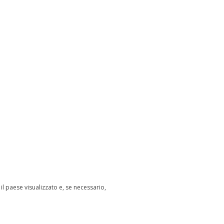
il paese visualizzato e, se necessario,