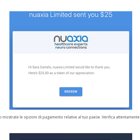
no mostrate le opzioni di pagamento relative al tuo paese. Verifica attentamente 